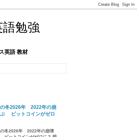
英語勉強
ネス英語 教材
の冬2026年 2022年の崩
学ぶ ビットコインがゼロ
冬2026年 2022年の崩壊
 ビットコインがゼロに？ 暗