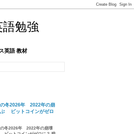
英語勉強
ネス英語 教材
の冬2026年 2022年の崩
学ぶ ビットコインがゼロ
冬2026年 2022年の崩壊
 ビットコインがゼロに？ 暗