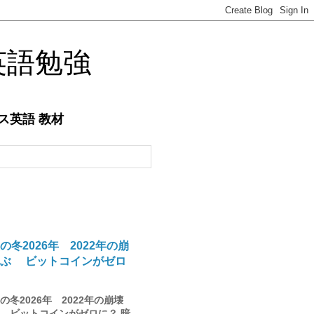
英語勉強
ネス英語 教材
の冬2026年 2022年の崩
学ぶ ビットコインがゼロ
冬2026年 2022年の崩壊
 ビットコインがゼロに？ 暗