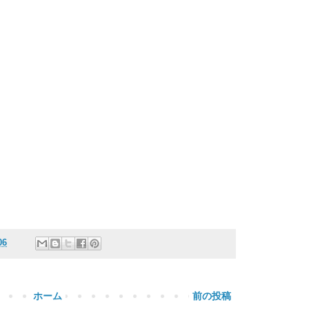
06
ホーム
前の投稿