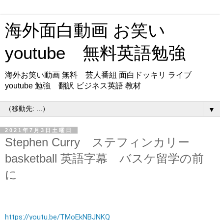
海外面白動画 お笑い
youtube 無料英語勉強
海外お笑い動画 無料 芸人番組 面白ドッキリ ライブ
youtube 勉強 翻訳 ビジネス英語 教材
▼
2021年7月3日土曜日
Stephen Curry ステフィンカリー
basketball 英語字幕 バスケ留学の前
に
https://youtu.be/TMoEkNBJNKQ