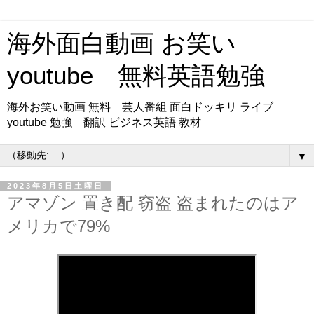
海外面白動画 お笑い
youtube 無料英語勉強
海外お笑い動画 無料 芸人番組 面白ドッキリ ライブ
youtube 勉強 翻訳 ビジネス英語 教材
▼
2023年8月5日土曜日
アマゾン 置き配 窃盗 盗まれたのはア
メリカで79%